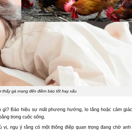
 thấy gà mang đến điềm báo tốt hay xấu
 gì? Báo hiệu sự mất phương hướng, lo lắng hoặc cảm giác
 bằng trong cuộc sống.
ú vị, ngụ ý rằng có một thông điệp quan trọng đang chờ an