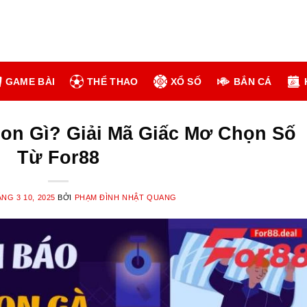
GAME BÀI
THỂ THAO
XỔ SỐ
BẮN CÁ
on Gì? Giải Mã Giấc Mơ Chọn Số
Từ For88
NG 3 10, 2025
BỞI
PHẠM ĐÌNH NHẬT QUANG