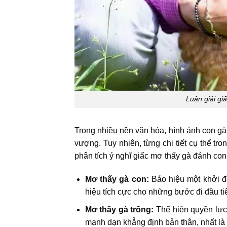
Luận giải giấ
Trong nhiều nền văn hóa, hình ảnh con gà
vượng. Tuy nhiên, từng chi tiết cụ thể t
phân tích ý nghĩ giấc mơ thấy gà đánh con 
Mơ thấy gà con:
Báo hiệu một khởi đầ
hiệu tích cực cho những bước đi đầu ti
Mơ thấy gà trống:
Thể hiện quyền lực,
mạnh dạn khẳng định bản thân, nhất là 