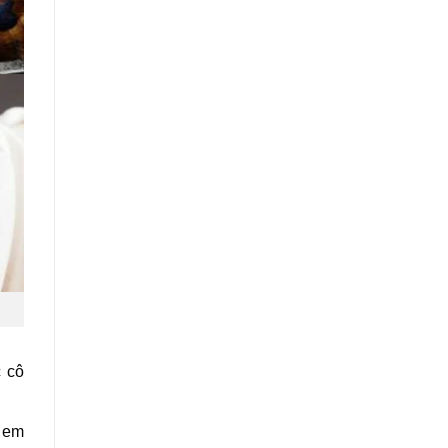
 cô
h em