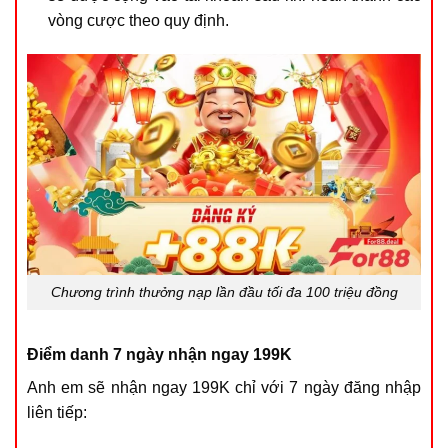
vòng cược theo quy định.
Chương trình thưởng nạp lần đầu tối đa 100 triệu đồng
Điểm danh 7 ngày nhận ngay 199K
Anh em sẽ nhận ngay 199K chỉ với 7 ngày đăng nhập
liên tiếp: