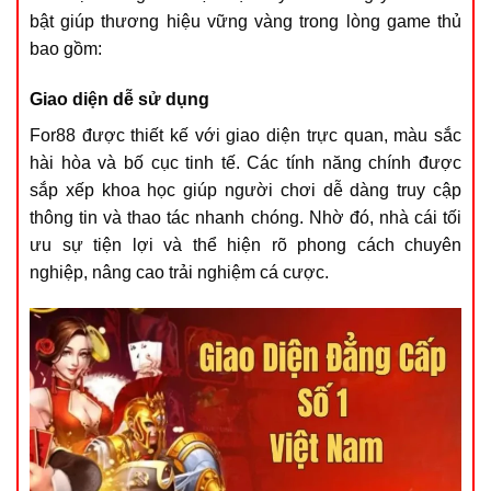
bật giúp thương hiệu vững vàng trong lòng game thủ
bao gồm:
Giao diện dễ sử dụng
For88 được thiết kế với giao diện trực quan, màu sắc
hài hòa và bố cục tinh tế. Các tính năng chính được
sắp xếp khoa học giúp người chơi dễ dàng truy cập
thông tin và thao tác nhanh chóng. Nhờ đó, nhà cái tối
ưu sự tiện lợi và thể hiện rõ phong cách chuyên
nghiệp, nâng cao trải nghiệm cá cược.