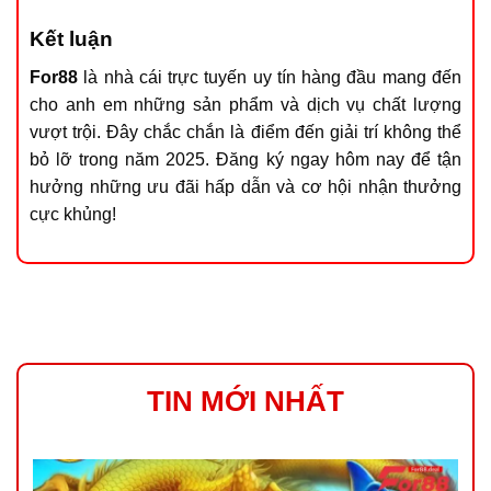
Kết luận
For88
là nhà cái trực tuyến uy tín hàng đầu mang đến
cho anh em những sản phẩm và dịch vụ chất lượng
vượt trội. Đây chắc chắn là điểm đến giải trí không thể
bỏ lỡ trong năm 2025. Đăng ký ngay hôm nay để tận
hưởng những ưu đãi hấp dẫn và cơ hội nhận thưởng
cực khủng!
TIN MỚI NHẤT