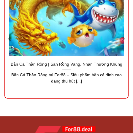
Bắn Cá Thần Rồng | Săn Rồng Vàng, Nhận Thưởng Khủng
Bắn Cá Thần Rồng tại For88 – Siêu phẩm bắn cá đỉnh cao
đang thu hút [...]