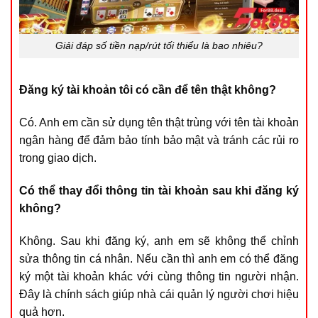
Giải đáp số tiền nạp/rút tối thiểu là bao nhiêu?
Đăng ký tài khoản tôi có cần để tên thật không?
Có. Anh em cần sử dụng tên thật trùng với tên tài khoản
ngân hàng để đảm bảo tính bảo mật và tránh các rủi ro
trong giao dịch.
Có thể thay đổi thông tin tài khoản sau khi đăng ký
không?
Không. Sau khi đăng ký, anh em sẽ không thể chỉnh
sửa thông tin cá nhân. Nếu cần thì anh em có thể đăng
ký một tài khoản khác với cùng thông tin người nhận.
Đây là chính sách giúp nhà cái quản lý người chơi hiệu
quả hơn.