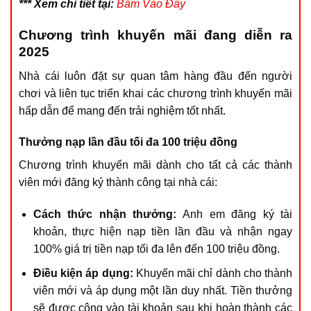
*** Xem chi tiết tại:
Bấm Vào Đây
Chương trình khuyến mãi đang diễn ra
2025
Nhà cái luôn đặt sự quan tâm hàng đầu đến người
chơi và liên tục triển khai các chương trình khuyến mãi
hấp dẫn để mang đến trải nghiệm tốt nhất.
Thưởng nạp lần đầu tối đa 100 triệu đồng
Chương trình khuyến mãi dành cho tất cả các thành
viên mới đăng ký thành công tại nhà cái:
Cách thức nhận thưởng:
Anh em đăng ký tài
khoản, thực hiện nạp tiền lần đầu và nhận ngay
100% giá trị tiền nạp tối đa lên đến 100 triệu đồng.
Điều kiện áp dụng:
Khuyến mãi chỉ dành cho thành
viên mới và áp dụng một lần duy nhất. Tiền thưởng
sẽ được cộng vào tài khoản sau khi hoàn thành các