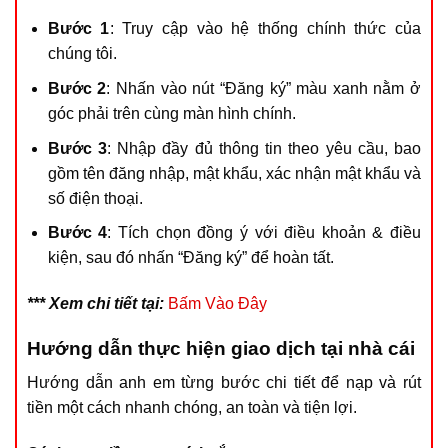
Bước 1
: Truy cập vào hệ thống chính thức của
chúng tôi.
Bước 2
: Nhấn vào nút “Đăng ký” màu xanh nằm ở
góc phải trên cùng màn hình chính.
Bước 3
: Nhập đầy đủ thông tin theo yêu cầu, bao
gồm tên đăng nhập, mật khẩu, xác nhận mật khẩu và
số điện thoại.
Bước 4
: Tích chọn đồng ý với điều khoản & điều
kiện, sau đó nhấn “Đăng ký” để hoàn tất.
*** Xem chi tiết tại:
Bấm Vào Đây
Hướng dẫn thực hiện giao dịch tại nhà cái
Hướng dẫn anh em từng bước chi tiết để nạp và rút
tiền một cách nhanh chóng, an toàn và tiện lợi.