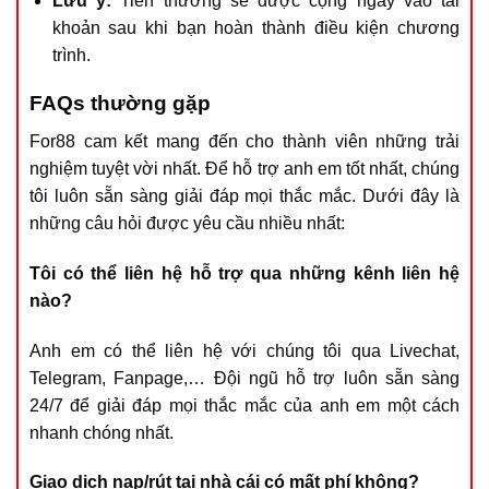
Lưu ý:
Tiền thưởng sẽ được cộng ngay vào tài
khoản sau khi bạn hoàn thành điều kiện chương
trình.
FAQs thường gặp
For88 cam kết mang đến cho thành viên những trải
nghiệm tuyệt vời nhất. Để hỗ trợ anh em tốt nhất, chúng
tôi luôn sẵn sàng giải đáp mọi thắc mắc. Dưới đây là
những câu hỏi được yêu cầu nhiều nhất:
Tôi có thể liên hệ hỗ trợ qua những kênh liên hệ
nào?
Anh em có thể liên hệ với chúng tôi qua Livechat,
Telegram, Fanpage,… Đội ngũ hỗ trợ luôn sẵn sàng
24/7 để giải đáp mọi thắc mắc của anh em một cách
nhanh chóng nhất.
Giao dịch nạp/rút tại nhà cái có mất phí không?