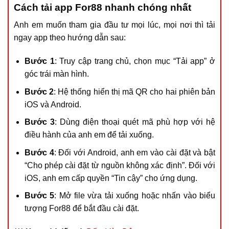
Cách tải app For88 nhanh chóng nhất
Anh em muốn tham gia đầu tư mọi lúc, mọi nơi thì tải
ngay app theo hướng dẫn sau:
Bước 1
: Truy cập trang chủ, chọn mục “Tải app” ở
góc trái màn hình.
Bước 2
: Hệ thống hiển thị mã QR cho hai phiên bản
iOS và Android.
Bước 3
: Dùng điện thoại quét mã phù hợp với hệ
điều hành của anh em để tải xuống.
Bước 4
: Đối với Android, anh em vào cài đặt và bật
“Cho phép cài đặt từ nguồn không xác định”. Đối với
iOS, anh em cấp quyền “Tin cậy” cho ứng dụng.
Bước 5
: Mở file vừa tải xuống hoặc nhấn vào biểu
tượng For88 để bắt đầu cài đặt.