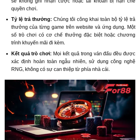
sẽ không ghi nhận cược hoặc tài khoản bị hạn chế
quyền chơi.
Tỷ lệ trả thưởng:
Chúng tôi công khai toàn bộ tỷ lệ trả
thưởng của từng game trên website và ứng dụng. Một
số trò chơi có cơ chế thưởng đặc biệt hoặc chương
trình khuyến mãi đi kèm.
Kết quả trò chơi:
Mọi kết quả trong ván đấu đều được
xác định hoàn toàn ngẫu nhiên, sử dụng công nghệ
RNG, không có sự can thiệp từ phía nhà cái.