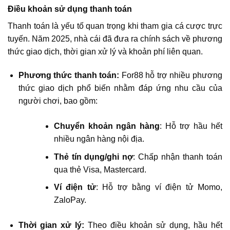
Điều khoản sử dụng thanh toán
Thanh toán là yếu tố quan trọng khi tham gia cá cược trực
tuyến. Năm 2025, nhà cái đã đưa ra chính sách về phương
thức giao dịch, thời gian xử lý và khoản phí liên quan.
Phương thức thanh toán:
For88 hỗ trợ nhiều phương
thức giao dịch phổ biến nhằm đáp ứng nhu cầu của
người chơi, bao gồm:
Chuyển khoản ngân hàng
: Hỗ trợ hầu hết
nhiều ngân hàng nội địa.
Thẻ tín dụng/ghi nợ
: Chấp nhận thanh toán
qua thẻ Visa, Mastercard.
Ví điện tử
: Hỗ trợ bằng ví điện tử Momo,
ZaloPay.
Thời gian xử lý:
Theo điều khoản sử dụng, hầu hết