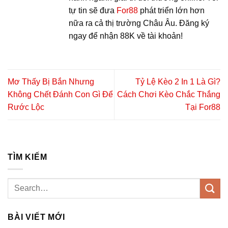
tự tin sẽ đưa
For88
phát triển lớn hơn
nữa ra cả thị trường Châu Âu. Đăng ký
ngay để nhận 88K về tài khoản!
Mơ Thấy Bị Bắn Nhưng
Tỷ Lệ Kèo 2 In 1 Là Gì?
Không Chết Đánh Con Gì Để
Cách Chơi Kèo Chắc Thắng
Rước Lộc
Tại For88
TÌM KIẾM
BÀI VIẾT MỚI