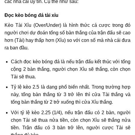
các nhà cái uy tín. Cụ thể như sau:
Đọc kèo bóng đá tài xỉu
Kèo Tài Xỉu (Over/Under) là hình thức cá cược trong đó
người chơi dự đoán tổng số bàn thắng của trận đấu sẽ cao
hơn (Tài) hay thấp hơn (Xỉu) so với con số mà nhà cái đưa
ra ban đầu.
Cách đọc kèo bóng đá là nếu trận đấu kết thúc với tổng
cộng 2 bàn thắng, người chọn Xỉu sẽ thắng, còn chọn
Tài sẽ thua.
Tỷ lệ kèo 2.5 là dạng phổ biến nhất. Trong trường hợp
này, tổng bàn thắng từ 3 trở lên thì cửa Tài thắng và
tổng bàn thắng từ 2 trở xuống thì cửa Xỉu thắng.
Với tỷ lệ kèo 2.25 (1/4), nếu trận đấu có 2 bàn, người
chọn Tài sẽ thua nửa tiền, còn chọn Xỉu sẽ thắng nửa
tiền. Trận đấu có 3 bàn trở lên, người cược Tài sẽ