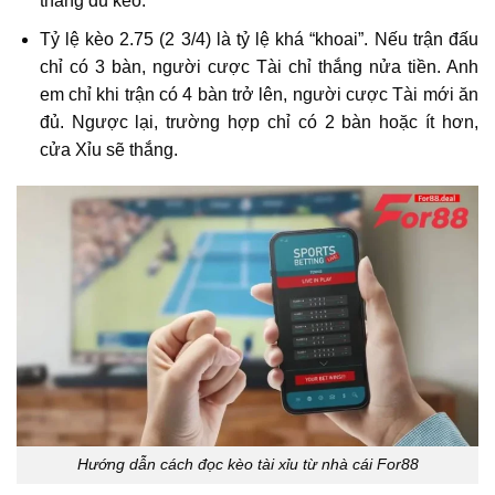
thắng đủ kèo.
Tỷ lệ kèo 2.75 (2 3/4) là tỷ lệ khá “khoai”. Nếu trận đấu
chỉ có 3 bàn, người cược Tài chỉ thắng nửa tiền. Anh
em chỉ khi trận có 4 bàn trở lên, người cược Tài mới ăn
đủ. Ngược lại, trường hợp chỉ có 2 bàn hoặc ít hơn,
cửa Xỉu sẽ thắng.
Hướng dẫn cách đọc kèo tài xỉu từ nhà cái For88