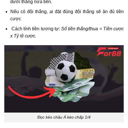
dưới thắng nửa tiền.
Nếu có đội thắng, ai đặt đúng đội thắng sẽ ăn đủ tiền
cược
Cách tính tiền tương tự:
Số tiền thắng/thua = Tiền cược
x Tỷ lệ cược.
Đọc kèo châu Á kèo chấp 1/4