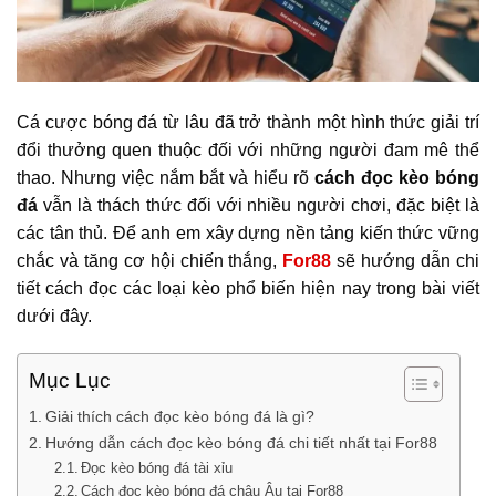
Cá cược bóng đá từ lâu đã trở thành một hình thức giải trí
đổi thưởng quen thuộc đối với những người đam mê thể
thao. Nhưng việc nắm bắt và hiểu rõ
cách đọc kèo bóng
đá
vẫn là thách thức đối với nhiều người chơi, đặc biệt là
các tân thủ. Để anh em xây dựng nền tảng kiến thức vững
chắc và tăng cơ hội chiến thắng,
For88
sẽ hướng dẫn chi
tiết cách đọc các loại kèo phổ biến hiện nay trong bài viết
dưới đây.
Mục Lục
Giải thích cách đọc kèo bóng đá là gì?
Hướng dẫn cách đọc kèo bóng đá chi tiết nhất tại For88
Đọc kèo bóng đá tài xỉu
Cách đọc kèo bóng đá châu Âu tại For88