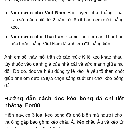
Nếu cược cho Việt Nam:
Đội tuyển phải thắng Thái
Lan với cách biệt từ 2 bàn trở lên thì anh em mới thắng
kèo.
Nếu cược cho Thái Lan
: Game thủ chỉ cần Thái Lan
hòa hoặc thắng Việt Nam là anh em đã thắng kèo.
Anh em sẽ thấy mỗi trận có các mức tỷ lệ kèo khác nhau,
tùy thuộc vào đánh giá của nhà cái về sức mạnh giữa hai
đội. Do đó, đọc và hiểu đúng tỷ lệ kèo là yếu tố then chốt
giúp anh em đưa ra lựa chọn sáng suốt khi chơi kèo bóng
đá.
Hướng dẫn cách đọc kèo bóng đá chi tiết
nhất tại For88
Hiện nay, có 3 loại kèo bóng đá phổ biến mà người chơi
thường gặp bao gồm: kèo châu Á, kèo châu Âu và kèo từ