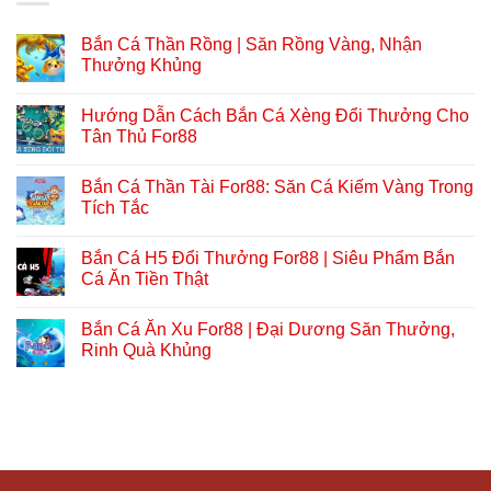
Bắn Cá Thần Rồng | Săn Rồng Vàng, Nhận
Thưởng Khủng
Hướng Dẫn Cách Bắn Cá Xèng Đổi Thưởng Cho
Tân Thủ For88
Bắn Cá Thần Tài For88: Săn Cá Kiếm Vàng Trong
Tích Tắc
Bắn Cá H5 Đổi Thưởng For88 | Siêu Phẩm Bắn
Cá Ăn Tiền Thật
Bắn Cá Ăn Xu For88 | Đại Dương Săn Thưởng,
Rinh Quà Khủng