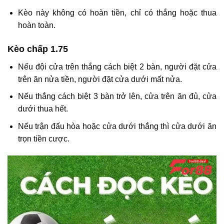
Kèo này không có hoàn tiền, chỉ có thắng hoặc thua
hoàn toàn.
Kèo chấp 1.75
Nếu đội cửa trên thắng cách biệt 2 bàn, người đặt cửa
trên ăn nửa tiền, người đặt cửa dưới mất nửa.
Nếu thắng cách biệt 3 bàn trở lên, cửa trên ăn đủ, cửa
dưới thua hết.
Nếu trận đấu hòa hoặc cửa dưới thắng thì cửa dưới ăn
trọn tiền cược.