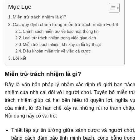
Mục Lục
Miễn trừ trách nhiệm là gì?
Các quy định chính trong miễn trừ trách nhiệm For88
Chính sách miễn trừ về bảo mật thông tin
Loại trừ trách nhiệm trong việc giao dịch
Miễn trừ trách nhiệm khi xảy ra lỗi kỹ thuật
Điều khoản miễn trừ về việc cá cược
Lời kết
Miễn trừ trách nhiệm là gì?
Đây là văn bản pháp lý nhằm xác định rõ giới hạn trách
nhiệm của nhà cái đối với người chơi. Tuyên bố miễn trừ
trách nhiệm giúp cả hai bên hiểu rõ quyền lợi, nghĩa vụ
của mình, từ đó hạn chế xảy ra những rủi ro tranh chấp.
Nội dung này có vai trò:
Thiết lập sự tin tưởng giữa sảnh cược và người chơi,
bằng cách đảm bảo tính minh bạch, công bằng trong