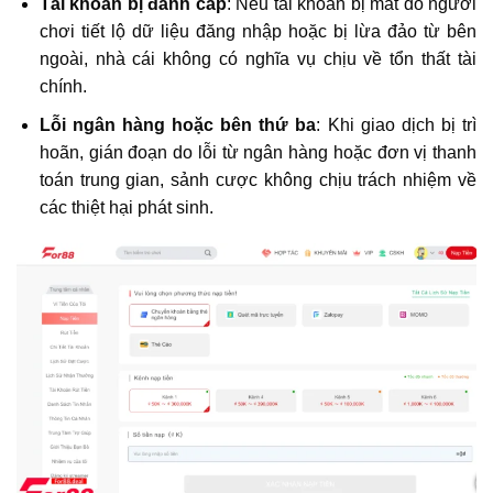
Tài khoản bị đánh cắp
: Nếu tài khoản bị mất do người
chơi tiết lộ dữ liệu đăng nhập hoặc bị lừa đảo từ bên
ngoài, nhà cái không có nghĩa vụ chịu về tổn thất tài
chính.
Lỗi ngân hàng hoặc bên thứ ba
: Khi giao dịch bị trì
hoãn, gián đoạn do lỗi từ ngân hàng hoặc đơn vị thanh
toán trung gian, sảnh cược không chịu trách nhiệm về
các thiệt hại phát sinh.