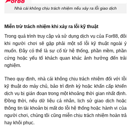
Nhà cái không chịu trách nhiệm nếu xảy ra lỗi giao dịch
Miễn trừ trách nhiệm khi xảy ra lỗi kỹ thuật
Trong quá trình truy cập và sử dụng dịch vụ của For88, đôi
khi người chơi sẽ gặp phải một số lỗi kỹ thuật ngoài ý
muốn. Đây có thể là sự cố từ hệ thống, phần mềm, phần
cứng hoặc yếu tố khách quan khác ảnh hưởng đến trải
nghiệm.
Theo quy định, nhà cái không chịu trách nhiệm đối với lỗi
kỹ thuật do máy chủ, bảo trì định kỳ hoặc khẩn cấp khiến
dịch vụ bị gián đoạn trong một khoảng thời gian nhất định.
Đồng thời, nếu dữ liệu cá nhân, lịch sử giao dịch hoặc
thông tin tài khoản bị mất do lỗi hệ thống hoặc hành vi của
người chơi, chúng tôi cũng miễn chịu trách nhiệm hoàn trả
hay khôi phục.