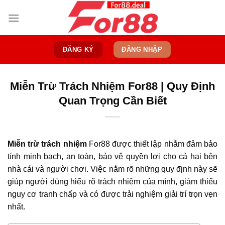
Bỏ
qua
nội
dung
ĐĂNG KÝ
ĐĂNG NHẬP
Miễn Trừ Trách Nhiệm For88 | Quy Định
Quan Trọng Cần Biết
Miễn trừ trách nhiệm
For88
được thiết lập nhằm đảm bảo
tính minh bạch, an toàn, bảo vệ quyền lợi cho cả hai bên
nhà cái và người chơi. Việc nắm rõ những quy định này sẽ
giúp người dùng hiểu rõ trách nhiệm của mình, giảm thiểu
nguy cơ tranh chấp và có được trải nghiệm giải trí trọn vẹn
nhất.