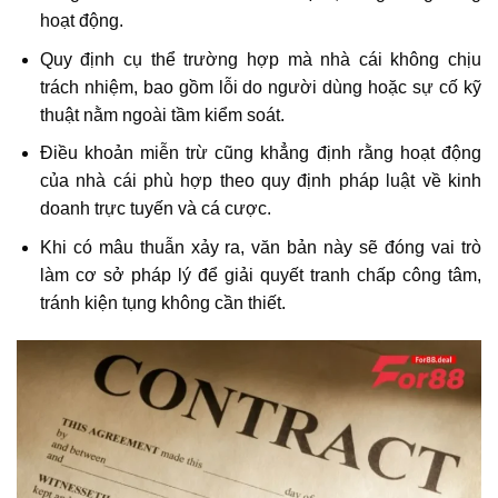
hoạt động.
Quy định cụ thể trường hợp mà nhà cái không chịu
trách nhiệm, bao gồm lỗi do người dùng hoặc sự cố kỹ
thuật nằm ngoài tầm kiểm soát.
Điều khoản miễn trừ cũng khẳng định rằng hoạt động
của nhà cái phù hợp theo quy định pháp luật về kinh
doanh trực tuyến và cá cược.
Khi có mâu thuẫn xảy ra, văn bản này sẽ đóng vai trò
làm cơ sở pháp lý để giải quyết tranh chấp công tâm,
tránh kiện tụng không cần thiết.