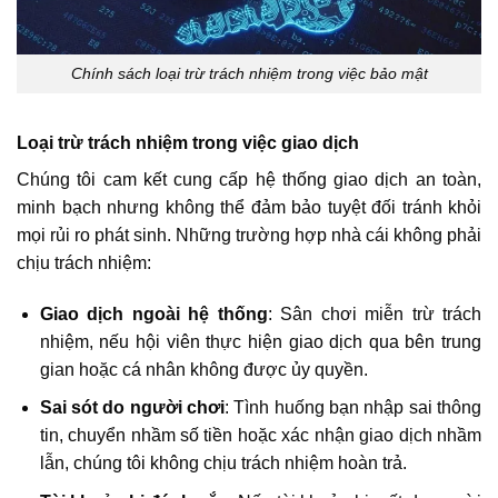
Chính sách loại trừ trách nhiệm trong việc bảo mật
Loại trừ trách nhiệm trong việc giao dịch
Chúng tôi cam kết cung cấp hệ thống giao dịch an toàn,
minh bạch nhưng không thể đảm bảo tuyệt đối tránh khỏi
mọi rủi ro phát sinh. Những trường hợp nhà cái không phải
chịu trách nhiệm:
Giao dịch ngoài hệ thống
: Sân chơi miễn trừ trách
nhiệm, nếu hội viên thực hiện giao dịch qua bên trung
gian hoặc cá nhân không được ủy quyền.
Sai sót do người chơi
: Tình huống bạn nhập sai thông
tin, chuyển nhầm số tiền hoặc xác nhận giao dịch nhầm
lẫn, chúng tôi không chịu trách nhiệm hoàn trả.